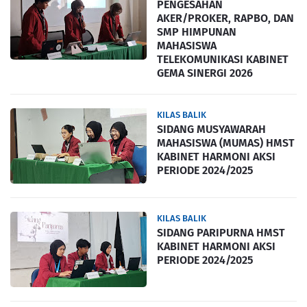
PENGESAHAN
AKER/PROKER, RAPBO, DAN
SMP HIMPUNAN
MAHASISWA
TELEKOMUNIKASI KABINET
GEMA SINERGI 2026
KILAS BALIK
SIDANG MUSYAWARAH
MAHASISWA (MUMAS) HMST
KABINET HARMONI AKSI
PERIODE 2024/2025
KILAS BALIK
SIDANG PARIPURNA HMST
KABINET HARMONI AKSI
PERIODE 2024/2025