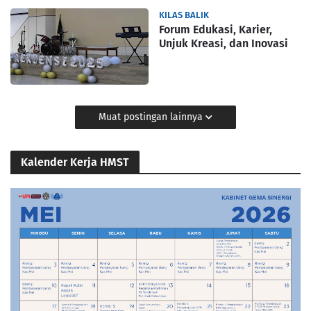
KILAS BALIK
Forum Edukasi, Karier,
Unjuk Kreasi, dan Inovasi
Muat postingan lainnya
Kalender Kerja HMST