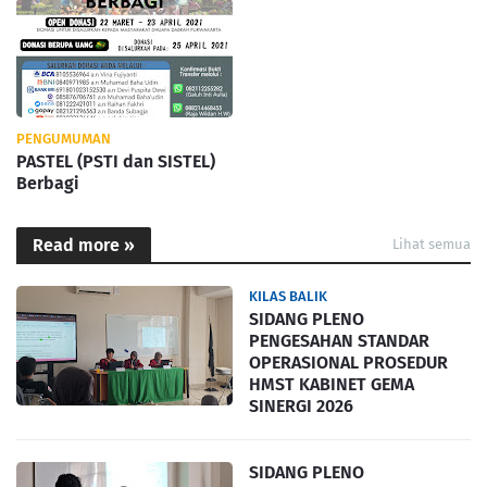
PENGUMUMAN
PASTEL (PSTI dan SISTEL)
Berbagi
Read more »
Lihat semua
KILAS BALIK
SIDANG PLENO
PENGESAHAN STANDAR
OPERASIONAL PROSEDUR
HMST KABINET GEMA
SINERGI 2026
SIDANG PLENO