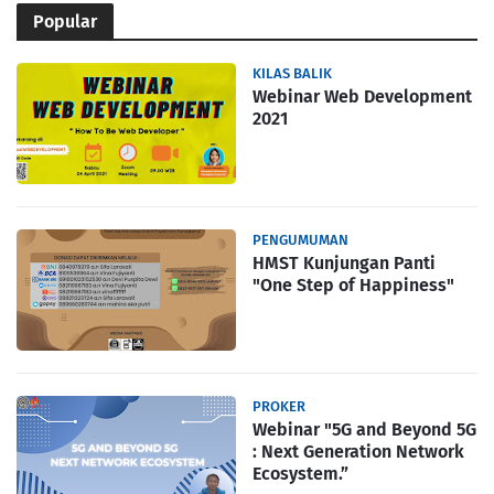
Popular
KILAS BALIK
Webinar Web Development
2021
PENGUMUMAN
HMST Kunjungan Panti
"One Step of Happiness"
PROKER
Webinar "5G and Beyond 5G
: Next Generation Network
Ecosystem.”