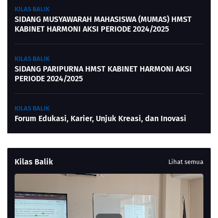
KILAS BALIK
SIDANG MUSYAWARAH MAHASISWA (MUMAS) HMST
KABINET HARMONI AKSI PERIODE 2024/2025
KILAS BALIK
SIDANG PARIPURNA HMST KABINET HARMONI AKSI
PERIODE 2024/2025
KILAS BALIK
Forum Edukasi, Karier, Unjuk Kreasi, dan Inovasi
Kilas Balik
Lihat semua