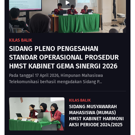
KILAS BALIK
SIDANG PLENO PENGESAHAN
STANDAR OPERASIONAL PROSEDUR
HMST KABINET GEMA SINERGI 2026
Pada tanggal 17 April 2026, Himpunan Mahasiswa
Telekomunikasi berhasil mengadakan Sidang P…
KILAS BALIK
SIDANG MUSYAWARAH
MAHASISWA (MUMAS)
HMST KABINET HARMONI
AKSI PERIODE 2024/2025