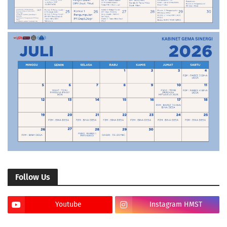
Follow Us
Youtube
Instagram HMST