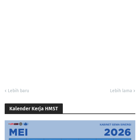
Lebih baru
Lebih lama
Kalender Kerja HMST