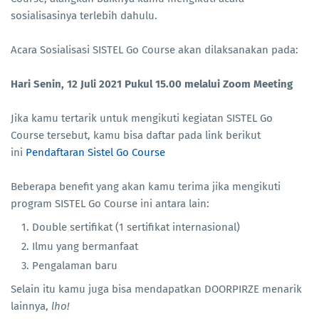
sosialisasinya terlebih dahulu.
Acara Sosialisasi SISTEL Go Course akan dilaksanakan pada:
Hari Senin, 12 Juli 2021 Pukul 15.00 melalui Zoom Meeting
Jika kamu tertarik untuk mengikuti kegiatan SISTEL Go
Course tersebut, kamu bisa daftar pada link berikut
ini
Pendaftaran Sistel Go Course
Beberapa benefit yang akan kamu terima jika mengikuti
program SISTEL Go Course ini antara lain:
Double sertifikat (1 sertifikat internasional)
Ilmu yang bermanfaat
Pengalaman baru
Selain itu kamu juga bisa mendapatkan DOORPIRZE menarik
lainnya,
lho!