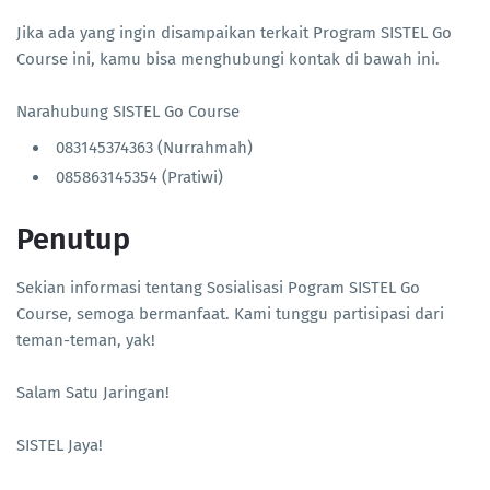
Jika ada yang ingin disampaikan terkait Program SISTEL Go
Course ini, kamu bisa menghubungi kontak di bawah ini.
Narahubung SISTEL Go Course
083145374363 (Nurrahmah)
085863145354 (Pratiwi)
Penutup
Sekian informasi tentang Sosialisasi Pogram SISTEL Go
Course, semoga bermanfaat. Kami tunggu partisipasi dari
teman-teman, yak!
Salam Satu Jaringan!
SISTEL Jaya!