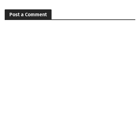
Post a Comment