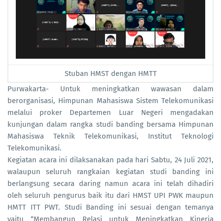
Stuban HMST dengan HMTT
Purwakarta- Untuk meningkatkan wawasan dalam
berorganisasi, Himpunan Mahasiswa Sistem Telekomunikasi
melalui proker Departemen Luar Negeri mengadakan
kunjungan dalam rangka studi banding bersama Himpunan
Mahasiswa Teknik Telekomunikasi, Institut Teknologi
Telekomunikasi.
Kegiatan acara ini dilaksanakan pada hari Sabtu, 24 Juli 2021,
walaupun seluruh rangkaian kegiatan studi banding ini
berlangsung secara daring namun acara ini telah dihadiri
oleh seluruh pengurus baik itu dari HMST UPI PWK maupun
HMTT ITT PWT. Studi Banding ini sesuai dengan temanya
yaitu “Membangun Relasi untuk Meningkatkan Kinerja