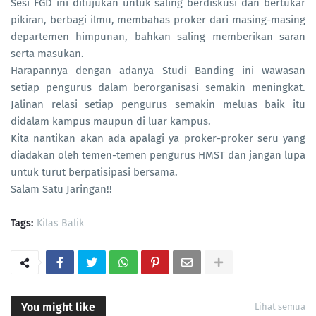
Sesi FGD ini ditujukan untuk saling berdiskusi dan bertukar
pikiran, berbagi ilmu, membahas proker dari masing-masing
departemen himpunan, bahkan saling memberikan saran
serta masukan.
Harapannya dengan adanya Studi Banding ini wawasan
setiap pengurus dalam berorganisasi semakin meningkat.
Jalinan relasi setiap pengurus semakin meluas baik itu
didalam kampus maupun di luar kampus.
Kita nantikan akan ada apalagi ya proker-proker seru yang
diadakan oleh temen-temen pengurus HMST dan jangan lupa
untuk turut berpatisipasi bersama.
Salam Satu Jaringan!!
Tags:
Kilas Balik
You might like
Lihat semua