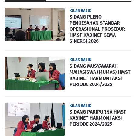
KILAS BALIK
SIDANG PLENO
PENGESAHAN STANDAR
OPERASIONAL PROSEDUR
HMST KABINET GEMA
SINERGI 2026
KILAS BALIK
SIDANG MUSYAWARAH
MAHASISWA (MUMAS) HMST
KABINET HARMONI AKSI
PERIODE 2024/2025
KILAS BALIK
SIDANG PARIPURNA HMST
KABINET HARMONI AKSI
PERIODE 2024/2025