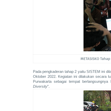
METASISKO Tahap
Pada pengkaderan tahap 2 yaitu SISTEM ini dil
Oktober 2022. Kegiatan ini dilakukan secara 
Purwakarta sebagai tempat berlangsungnya 
Diversity
”. 