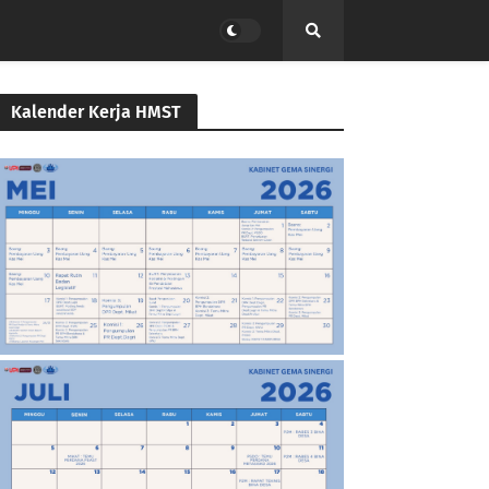
Kalender Kerja HMST