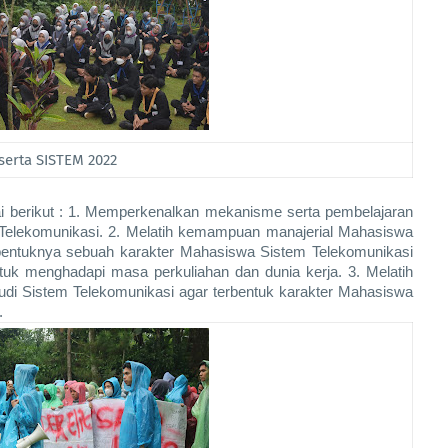
serta SISTEM 2022
i berikut : 1. Memperkenalkan mekanisme serta pembelajaran 
 Telekomunikasi. 2. Melatih kemampuan manajerial Mahasiswa 
bentuknya sebuah karakter Mahasiswa Sistem Telekomunikasi 
 untuk menghadapi masa perkuliahan dan dunia kerja. 3. Melatih 
tudi Sistem Telekomunikasi agar terbentuk karakter Mahasiswa 
.