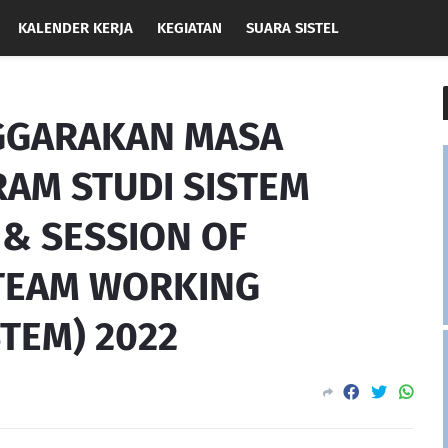
KALENDER KERJA
KEGIATAN
SUARA SISTEL
GGARAKAN MASA
AM STUDI SISTEM
& SESSION OF
 TEAM WORKING
STEM) 2022