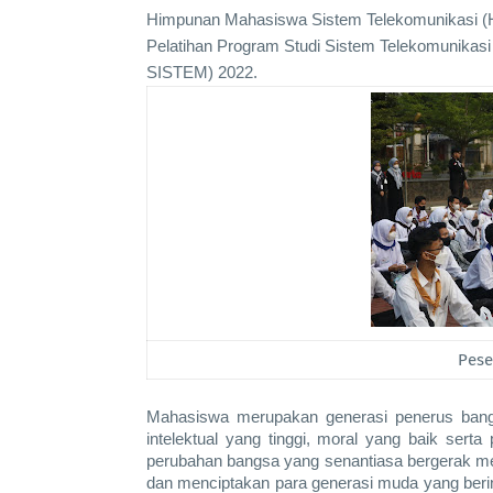
Himpunan Mahasiswa Sistem Telekomunikasi 
Pelatihan Program Studi Sistem Telekomunikasi
SISTEM) 2022.
Pese
Mahasiswa merupakan generasi penerus bang
intelektual yang tinggi, moral yang baik ser
perubahan bangsa yang senantiasa bergerak m
dan menciptakan para generasi muda yang beri