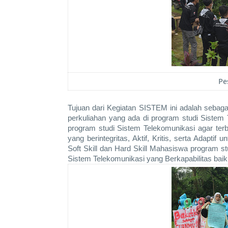
Pe
Tujuan dari Kegiatan SISTEM ini adalah sebaga
perkuliahan yang ada di program studi Sistem
program studi Sistem Telekomunikasi agar ter
yang berintegritas, Aktif, Kritis, serta Adaptif
Soft Skill dan Hard Skill Mahasiswa program s
Sistem Telekomunikasi yang Berkapabilitas baik