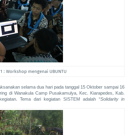
 1 : Workshop mengenai UBUNTU
aksanakan selama dua hari pada tanggal 15 Oktober sampai 16 
luring di Wanakula Camp Pusakamulya, Kec. Kiarapedes, Kab. 
kegiatan. Tema dari kegiatan SISTEM adalah “
Solidarity in 